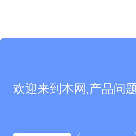
欢迎来到本网,产品问题您