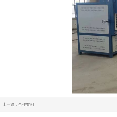
上一篇：
合作案例