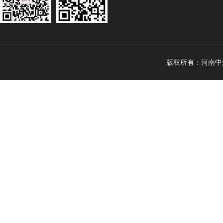
版权所有：河南中