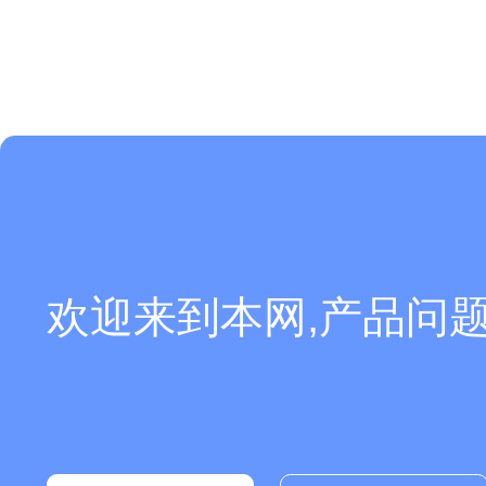
欢迎来到本网,产品问题您