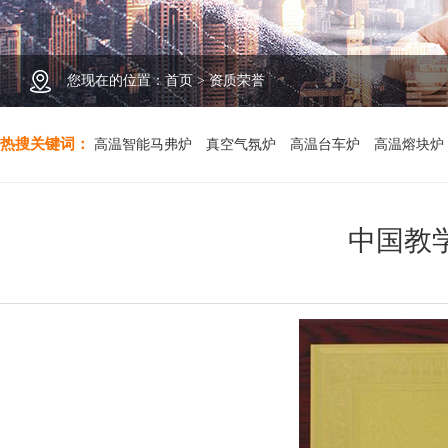
您现在的位置：
首页
>
资质荣誉
热搜关键词：
高温智能马弗炉
真空气氛炉
高温台车炉
高温熔块炉
中国教