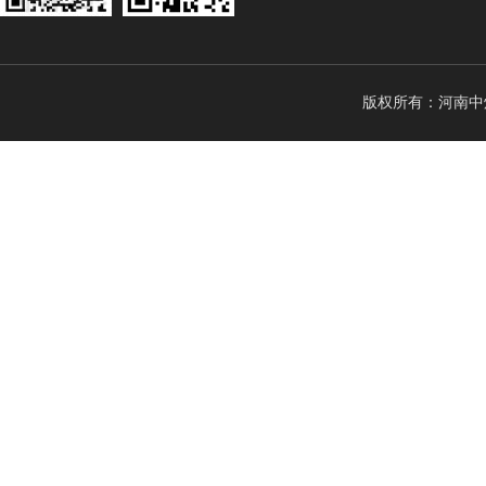
版权所有：河南中