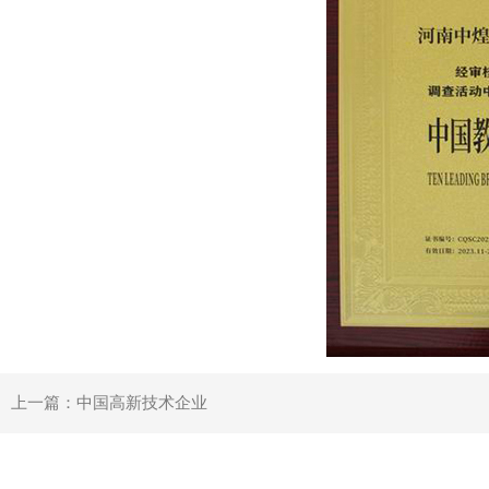
上一篇：
中国高新技术企业