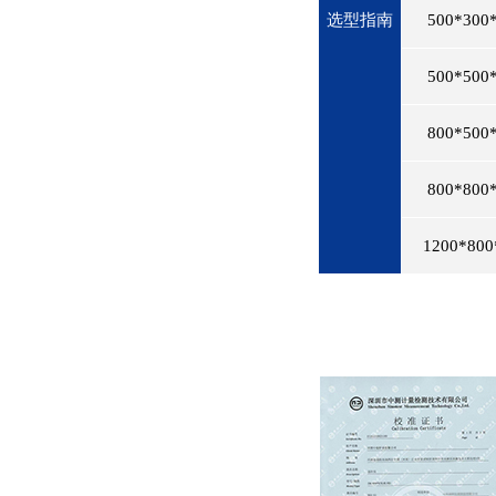
选型指南
500*300
500*500
800*500
800*800
1200*80