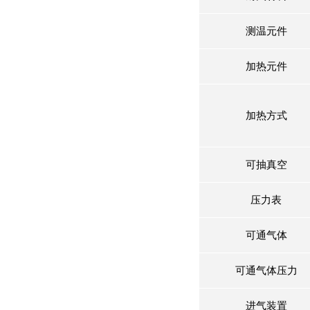
测温元件
加热元件
加热方式
可抽真空
压力表
可通气体
可通气体压力
进气装置