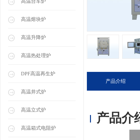
高温台车炉
高温熔块炉
高温升降炉
高温热处理炉
DPF高温再生炉
产品介绍
高温井式炉
高温立式炉
产品介
高温箱式电阻炉