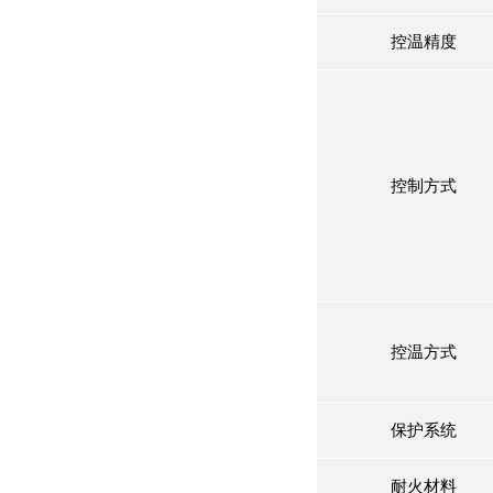
控温精度
控制方式
控温方式
保护系统
耐火材料