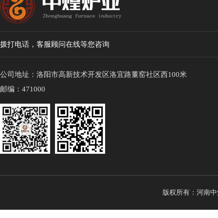
拨打电话，客服顾问在线等您咨询
公司地址：洛阳市高新技术开发区洛宜路董窑社区西100米
邮编：471000
版权所有：河南中