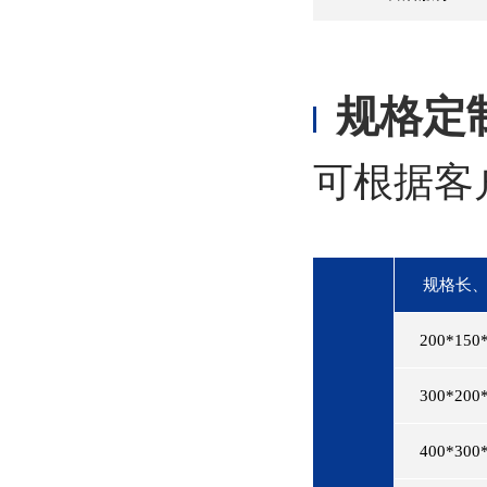
规格定
可根据客
规格长
200*150
300*200
400*300