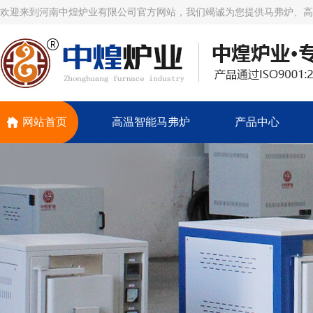
欢迎来到河南中煌炉业有限公司官方网站，我们竭诚为您提供马弗炉、高
网站首页
高温智能马弗炉
产品中心