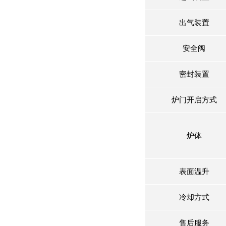
出气装置
安全阀
密封装置
炉门开启方式
炉体
表面温升
冷却方式
售后服务