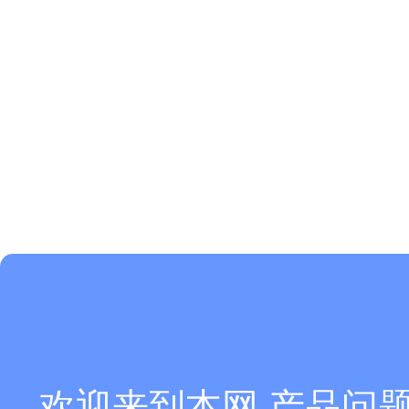
欢迎来到本网,产品问题您