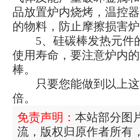
品放置炉内烧烤，温控器
的物料，防止摩擦损害炉
5、硅碳棒发热元件的
使用寿命，要注意炉内的
棒。
只要您能做到以上这5
倍。
免责声明：
本站部分图
流，版权归原作者所有