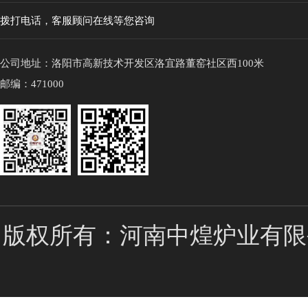
拨打电话，客服顾问在线等您咨询
公司地址：洛阳市高新技术开发区洛宜路董窑社区西100米
邮编：471000
版权所有：河南中煌炉业有限