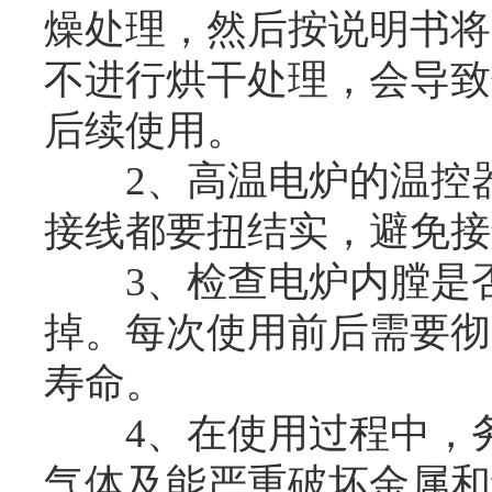
燥处理，然后按说明书将
不进行烘干处理，会导致
后续使用。
2、高温电炉的温控器
接线都要扭结实，避免接
3、检查电炉内膛是否
掉。每次使用前后需要彻
寿命。
4、在使用过程中，务
气体及能严重破坏金属和