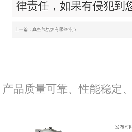
律责任，如果有侵犯到
上一篇：
真空气氛炉有哪些特点
产品质量可靠、性能稳定
发布时间：