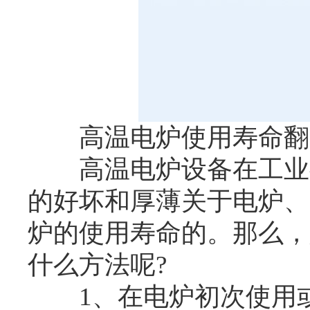
高温电炉使用寿命翻
高温电炉设备在工业行
的好坏和厚薄关于电炉、
炉的使用寿命的。那么，
什么方法呢?
1、在电炉初次使用或